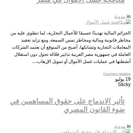
in
مدونة
الجرائم المالية تهديدًا جسيمًا للأعمال التجارية، لما تنطوي عليه من
مخاطر قانونية ومالية ومخاطر تمس السمعة. ومع تزايد تعقيد
المعاملات التجارية وتشابكها، أصبح من المتوقع أن تعتمد الشركات
العاملة في جمهورية مصر العربية تدابير فعّالة تحول دون استغلال
أنشطتها في عمليات غسل الأموال أو تمويل الإرهاب....
Continue reading
19
يوليو
Sticky
تأثير الاندماج على حقوق المساهمين في
ضوء القانون المصري
in
مدونة