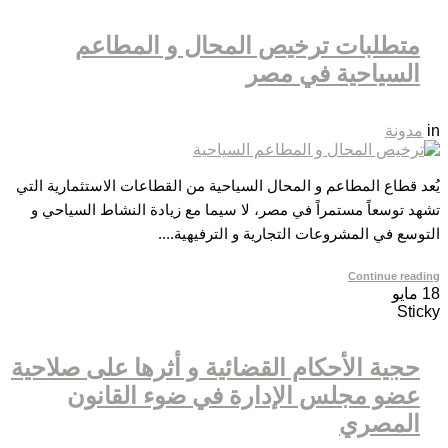
متطلبات ترخيص المحال و المطاعم
السياحية في مصر
in
مدونة
يُعد قطاع المطاعم و المحال السياحية من القطاعات الاستثمارية التي
تشهد توسعاً مستمراً في مصر، لا سيما مع زيادة النشاط السياحي و
التوسع في المشروعات التجارية و الترفيهية....
Continue reading
18
مايو
Sticky
حجية الأحكام القضائية و أثرها على صلاحية
عضو مجلس الإدارة في ضوء القانون
المصري