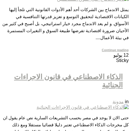
يمثل الاندماج بين الشركات أحد أهم الأدوات القانونية التي تلجأ إليها
الكيانات الاقتصادية لتحقيق التوسع و تعزيز قدرتها التنافسية في
الأسواق. و لم يعد الاندماج مجرد خيار استراتيجي، بل أصبح في كثير من
الأحيان ضرورة اقتصادية تفرضها طبيعة السوق و التغيرات المستمرة
في بيئة الأعمال....
Continue reading
12
يوليو
Sticky
الذكاء الاصطناعي في قانون الاجراءات
الجنائية
in
مدونة
حتى الان لا يوجد في مصر بحسب التشريعات السارية نص عام يقول ان
كل مخرجات الذكاء الاصطناعي تعتبر دليلا قضائيا مستقلا ومع ذلك