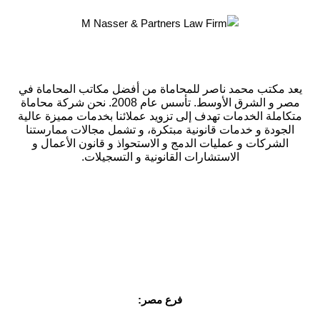
يعد مكتب محمد ناصر للمحاماة من أفضل مكاتب المحاماة في
مصر و الشرق الأوسط. تأسس عام 2008. نحن شركة محاماة
متكاملة الخدمات تهدف إلى تزويد عملائنا بخدمات مميزة عالية
الجودة و خدمات قانونية مبتكرة، و تشمل مجالات ممارستنا
الشركات و عمليات الدمج و الاستحواذ و قانون الأعمال و
الاستشارات القانونية و التسجيلات.
GET IN TOUCH
فرع مصر: