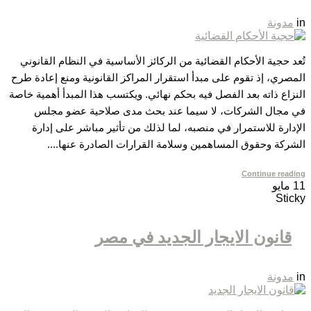
in
مدونة
تُعد حجية الأحكام القضائية من الركائز الأساسية في النظام القانوني
المصري، إذ تقوم على مبدأ استقرار المراكز القانونية ومنع إعادة طرح
النزاع ذاته بعد الفصل فيه بحكم نهائي. ويكتسب هذا المبدأ أهمية خاصة
في مجال الشركات، لا سيما عند بحث مدى صلاحية عضو مجلس
الإدارة للاستمرار في منصبه، لما لذلك من تأثير مباشر على إدارة
الشركة وحقوق المساهمين وسلامة القرارات الصادرة عنها....
Continue reading
11
مايو
Sticky
قانون الايجار الجديد في مصر
in
مدونة