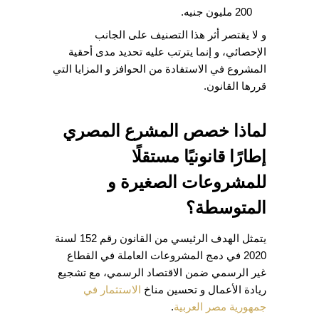
200 مليون جنيه.
و لا يقتصر أثر هذا التصنيف على الجانب
الإحصائي، و إنما يترتب عليه تحديد مدى أحقية
المشروع في الاستفادة من الحوافز و المزايا التي
قررها القانون.
لماذا خصص المشرع المصري
إطارًا قانونيًا مستقلًا
للمشروعات الصغيرة و
المتوسطة؟
يتمثل الهدف الرئيسي من القانون رقم 152 لسنة
2020 في دمج المشروعات العاملة في القطاع
غير الرسمي ضمن الاقتصاد الرسمي، مع تشجيع
ريادة الأعمال و تحسين مناخ
الاستثمار في
جمهورية مصر العربية
.