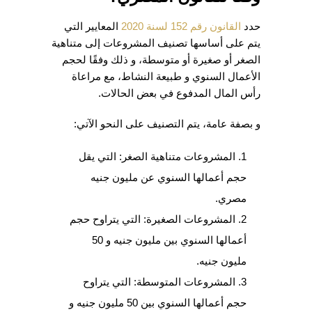
حدد
القانون رقم 152 لسنة 2020
المعايير التي
يتم على أساسها تصنيف المشروعات إلى متناهية
الصغر أو صغيرة أو متوسطة، و ذلك وفقًا لحجم
الأعمال السنوي و طبيعة النشاط، مع مراعاة
رأس المال المدفوع في بعض الحالات.
و بصفة عامة، يتم التصنيف على النحو الآتي:
المشروعات متناهية الصغر: التي يقل
حجم أعمالها السنوي عن مليون جنيه
مصري.
المشروعات الصغيرة: التي يتراوح حجم
أعمالها السنوي بين مليون جنيه و 50
مليون جنيه.
المشروعات المتوسطة: التي يتراوح
حجم أعمالها السنوي بين 50 مليون جنيه و