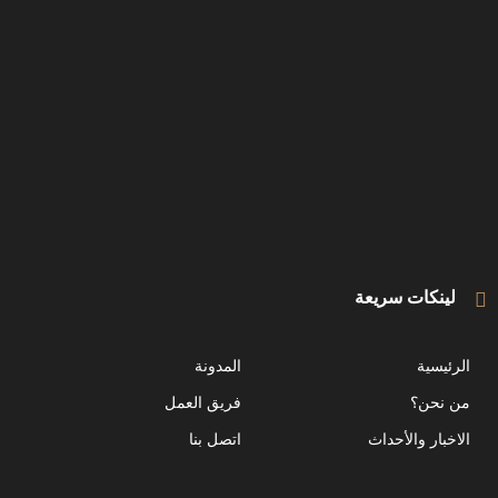
لينكات سريعة
الرئيسية
المدونة
من نحن؟
فريق العمل
الاخبار والأحداث
اتصل بنا