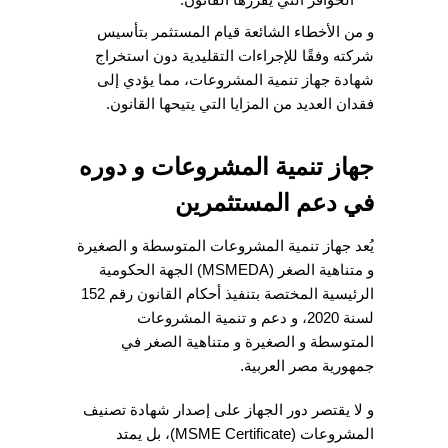
و من الأخطاء الشائعة قيام المستثمر بتأسيس
شركته وفقًا للإجراءات التقليدية دون استخراج
شهادة جهاز تنمية المشروعات، مما يؤدي إلى
فقدان العديد من المزايا التي يتيحها القانون.
جهاز تنمية المشروعات و دوره
في دعم المستثمرين
يُعد جهاز تنمية المشروعات المتوسطة و الصغيرة
و متناهية الصغر (MSMEDA) الجهة الحكومية
الرئيسية المختصة بتنفيذ أحكام القانون رقم 152
لسنة 2020، و دعم و تنمية المشروعات
المتوسطة و الصغيرة و متناهية الصغر في
جمهورية مصر العربية.
و لا يقتصر دور الجهاز على إصدار شهادة تصنيف
المشروعات (MSME Certificate)، بل يمتد