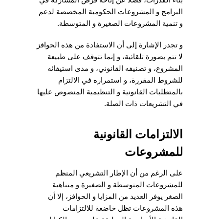
البرامج و المشروعات الحكومية المخصصة لدعم
و تنمية المشروعات الصغيرة و المتوسطة.
و تجدر الإشارة إلى أن الاستفادة من هذه الحوافز
لا تتم بصورة تلقائية، و إنما تتوقف على طبيعة
المشروع، و تصنيفه القانوني، و مدى استيفائه
للشروط المقررة، و استمراره في الالتزام
بالمتطلبات القانونية و التنظيمية المنصوص عليها
في التشريعات ذات الصلة.
الالتزامات القانونية
للمشروعات
على الرغم من أن الإطار التشريعي المنظم
للمشروعات المتوسطة و الصغيرة و متناهية
الصغر يوفر العديد من المزايا و الحوافز، إلا أن
هذه المشروعات تظل خاضعة للالتزامات