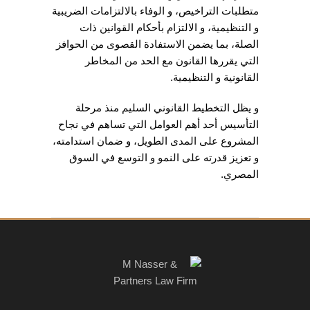
متطلبات التراخيص، و الوفاء بالالتزامات الضريبية
و التنظيمية، و الالتزام بأحكام القوانين ذات
الصلة، بما يضمن الاستفادة القصوى من الحوافز
التي يقررها القانون مع الحد من المخاطر
القانونية و التنظيمية.
و يظل التخطيط القانوني السليم منذ مرحلة
التأسيس أحد أهم العوامل التي تساهم في نجاح
المشروع على المدى الطويل، و ضمان استدامته،
و تعزيز قدرته على النمو و التوسع في السوق
المصري.