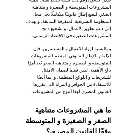
المشروعات المتوسطة و الصغيرة و متناهية
الصغر، ليضع إطارًا قانونيًا متكاملًا يحل محل
المنظومة التشريعية المتفرقة السابقة، و يهدف
إلى دعم تطوير الأعمال، و تشجيع دمج
المشروعات الصغيرة في الاقتصاد الرسمي.
و بالنسبة لرواد الأعمال و المستثمرين، فإن
الإلمام بالإطار القانوني المنظم للمشروعات
المتوسطة و الصغيرة و متناهية الصغر يُعد أمرًا
بالغ الأهمية، ليس فقط لضمان الامتثال
للتشريعات و اللوائح المنظمة، و إنما أيضًا
للاستفادة من الحوافز و المزايا التي يقررها
القانون المصري لهذا النوع من المشروعات.
ما هي المشروعات متناهية
الصغر و الصغيرة و المتوسطة
وفقًا للقانون المصري؟