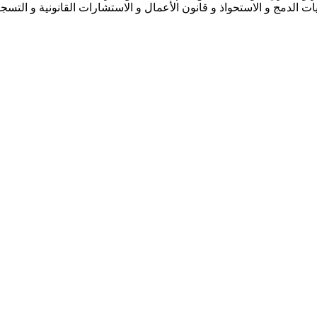
الدمج و الاستحواذ و قانون الأعمال و الاستشارات القانونية و التسجي