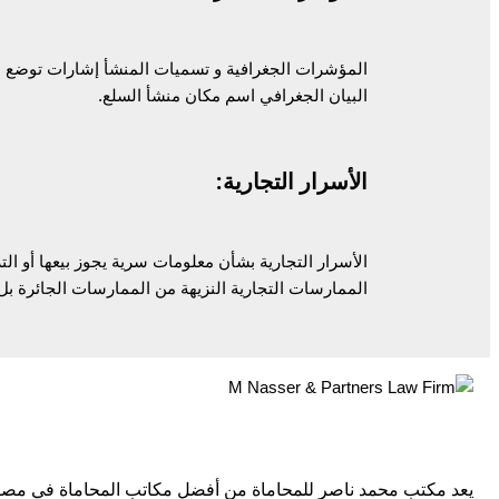
المؤشرات الجغرافية و تسميات المنشأ إشارات توضع 
البيان الجغرافي اسم مكان منشأ السلع.
الأسرار التجارية:
الأسرار التجارية بشأن معلومات سرية يجوز بيعها أو ال
الممارسات التجارية النزيهة من الممارسات الجائرة بل 