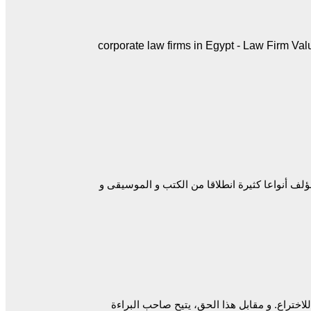
ف أنواعا كثيرة انطلاقا من الكتب و الموسيقى و
لاختراع. و مقابل هذا الحق، يتيح صاحب البراءة