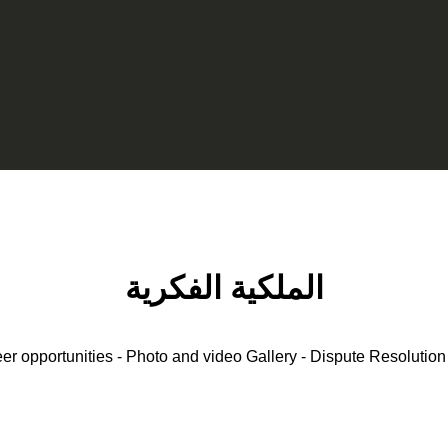
الملكية الفكرية