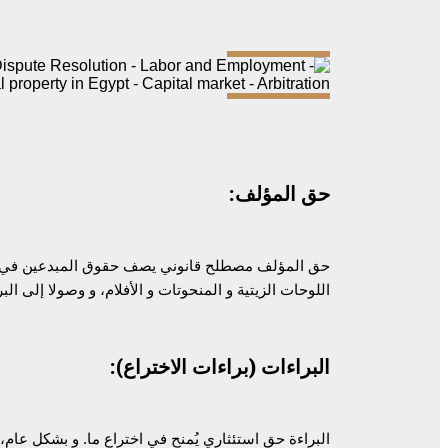
حق المؤلف:
حق المؤلف مصطلح قانوني يصف حقوق المبدعين في مصنفا
اللوحات الزيتية و المنحوتات و الأفلام، و وصولا إلى الب
البراءات (براءات الاختراع):
البراءة حق استئثاري يُمنح في اختراع ما. و بشكل عام، 