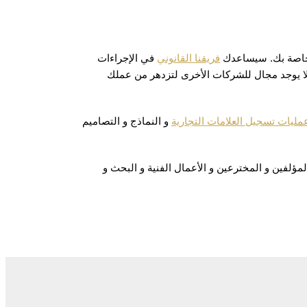
اصة بك. سيساعدك
فريقنا القانوني
في الإجراءات
 لا يوجد مجال للشركات الأخرى لتزدهر من عملك
مليات تسجيل العلامات التجارية
و النماذج و التصاميم
المؤلفين و المخترعين و الأعمال الفنية و البحث و