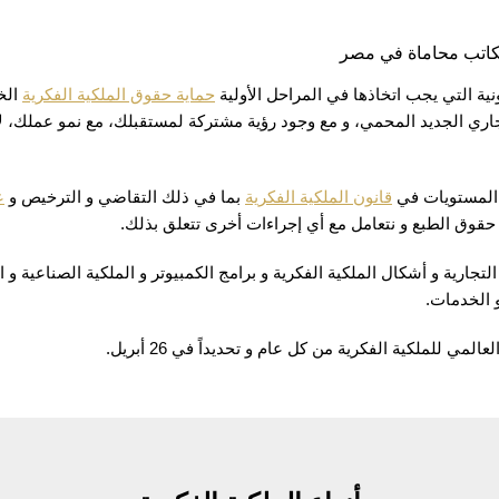
ية التي يجب اتخاذها في المراحل الأولية
حماية حقوق الملكية الفكرية
الخ
لتجاري الجديد المحمي، و مع وجود رؤية مشتركة لمستقبلك، مع نمو عملك،
ع المستويات في
قانون الملكية الفكرية
بما في ذلك التقاضي و الترخيص و
ع
و حقوق الطبع و نتعامل مع أي إجراءات أخرى تتعلق بذلك.
لتجارية و أشكال الملكية الفكرية و برامج الكمبيوتر و الملكية الصناعية و 
و الخدمات.
لمي للملكية الفكرية من كل عام و تحديداً في 26 أبريل.