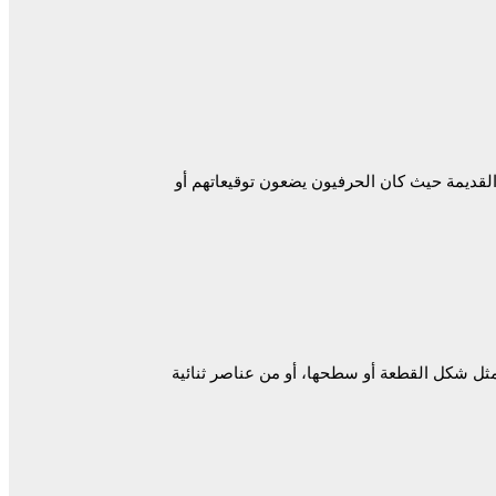
لقديمة حيث كان الحرفيون يضعون توقيعاتهم أو
مثل شكل القطعة أو سطحها، أو من عناصر ثنائية