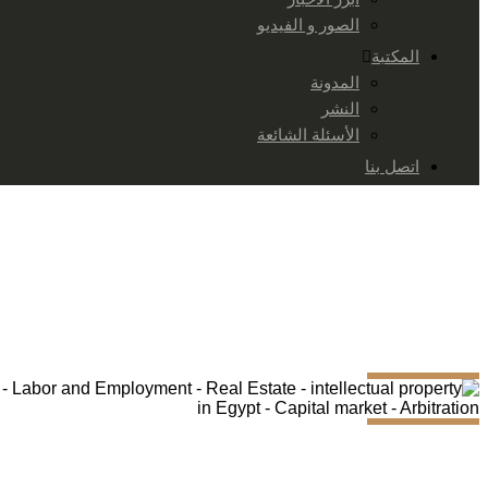
الصور و الفيديو
المكتبة
المدونة
النشر
الأسئلة الشائعة
اتصل بنا