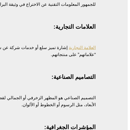
للجمهور المعلومات التقنية عن الاختراع في وثيقة البرا
العلامات التجارية:
العلامة التجارية
إشارة تميز سلع أو خدمات شركة عن سلع 
“علاماتهم” على منتجاتهم.
التصاميم الصناعية:
التصميم الصناعي هو المظهر الزخرفي أو الجمالي لقطعة
الأبعاد، مثل الرسوم أو الخطوط أو الألوان.
المؤشرات الجغرافية: