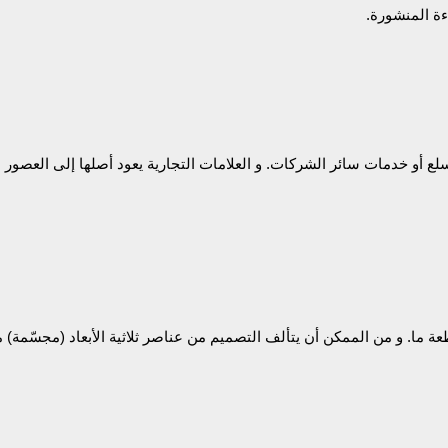
ءة المنشورة.
أو خدمات سائر الشركات. و العلامات التجارية يعود أصلها إلى العصور ا
 ما. و من الممكن أن يتألف التصميم من عناصر ثلاثية الأبعاد (مجسّمة) 